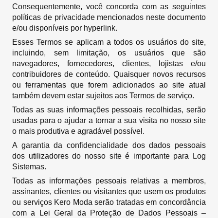
Consequentemente, você concorda com
as seguintes
políticas de privacidade mencionados neste documento
e/ou disponíveis por hyperlink.
Esses Termos se aplicam a todos os usuários do site,
incluindo, sem limitação, os usuários que são
navegadores, fornecedores, clientes, lojistas e/ou
contribuidores de conteúdo. Quaisquer novos recursos
ou ferramentas que forem adicionados ao site atual
também devem estar sujeitos aos Termos de serviço.
Todas as suas informações pessoais recolhidas, serão
usadas para o ajudar a tornar a sua visita no nosso site
o mais produtiva e agradável possível.
A garantia da confidencialidade dos dados pessoais
dos utilizadores do nosso site é importante para Log
Sistemas.
Todas as informações pessoais relativas a membros,
assinantes, clientes ou visitantes que usem os produtos
ou serviços Kero Moda serão tratadas em concordância
com a Lei Geral da Proteção de Dados Pessoais –