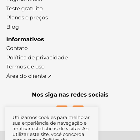
Teste gratuito
Planos e preços
Blog
Informativos
Contato
Política de privacidade
Termos de uso
Área do cliente ↗
Nos siga nas redes sociais
Utilizamos cookies para melhorar
sua experiência de navegação e
analisar estatísticas de visitas. Ao
utilizar este site, você concorda
com a nossa Política de