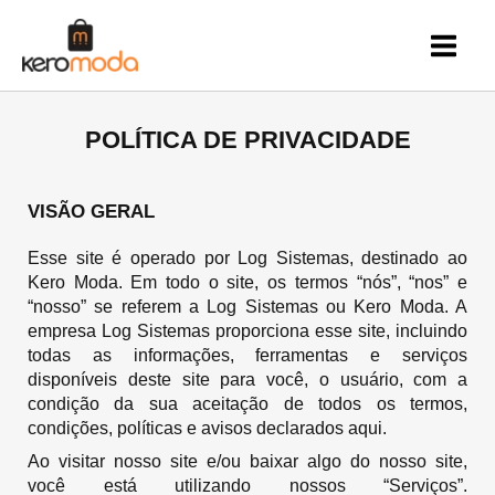
Ir
para
o
conteúdo
POLÍTICA DE PRIVACIDADE
VISÃO GERAL
Esse site é operado por Log Sistemas, destinado ao
Kero Moda. Em todo o site, os termos “nós”, “nos” e
“nosso” se referem a Log Sistemas ou Kero
Moda
. A
empresa Log Sistemas proporciona esse site, incluindo
todas as informações, ferramentas e serviços
disponíveis deste site para você, o usuário, com a
condição da sua aceitação de todos os termos,
condições, políticas e avisos declarados aqui.
Ao visitar nosso site e/ou baixar algo do nosso site,
você está utilizando nossos “Serviços”.