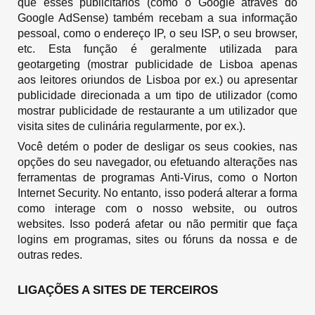
que esses publicitários (como o Google através do
Google AdSense) também recebam a sua informação
pessoal, como o endereço IP, o seu ISP, o seu browser,
etc. Esta função é geralmente utilizada para
geotargeting (mostrar publicidade de Lisboa apenas
aos leitores oriundos de Lisboa por ex.) ou apresentar
publicidade direcionada a um tipo de utilizador (como
mostrar publicidade de restaurante a um utilizador que
visita sites de culinária regularmente, por ex.).
Você detém o poder de desligar os seus cookies, nas
opções do seu navegador, ou efetuando alterações nas
ferramentas de programas Anti-Virus, como o Norton
Internet Security. No entanto, isso poderá alterar a forma
como interage com o nosso website, ou outros
websites. Isso poderá afetar ou não permitir que faça
logins em programas, sites ou fóruns da nossa e de
outras redes.
LIGAÇÕES A SITES DE TERCEIROS