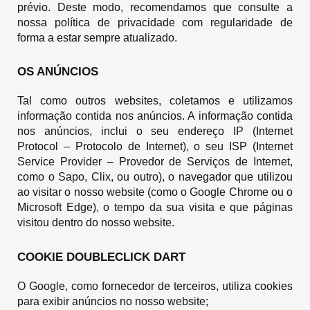
prévio. Deste modo, recomendamos que consulte a
nossa política de privacidade com regularidade de
forma a estar sempre atualizado.
OS ANÚNCIOS
Tal como outros websites, coletamos e utilizamos
informação contida nos anúncios. A informação contida
nos anúncios, inclui o seu endereço IP (Internet
Protocol – Protocolo de Internet), o seu ISP (Internet
Service Provider – Provedor de Serviços de Internet,
como o Sapo, Clix, ou outro), o navegador que utilizou
ao visitar o nosso website (como o Google Chrome ou o
Microsoft Edge), o tempo da sua visita e que páginas
visitou dentro do nosso website.
COOKIE DOUBLECLICK DART
O Google, como fornecedor de terceiros, utiliza cookies
para exibir anúncios no nosso website;