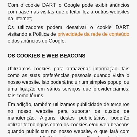
Com o cookie DART, o Google pode exibir anúncios
com base nas visitas que o leitor fez a outros websites
na Internet;
Os utilizadores podem desativar o cookie DART
visitando a Política de
privacidade da rede de conteúdo
e dos anúncios do Google.
OS COOKIES E WEB BEACONS
Utilizamos cookies para armazenar informação, tais
como as suas preferências pessoais quando visita o
nosso website. Isto poderá incluir um simples popup, ou
uma ligação em vários serviços que providenciamos,
tais como fóruns.
Em adição, também utilizamos publicidade de terceiros
no nosso website para suportar os custos de
manutenção. Alguns destes publicitários, poderão
utilizar tecnologias como os cookies e/ou web beacons
quando publicitam no nosso website, o que fará com