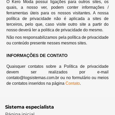
O Kero Moda possui ligações para outros sites, os
quais, a nosso ver, podem conter informações /
ferramentas úteis para os nossos visitantes. A nossa
política de privacidade não é aplicada a sites de
terceiros, pelo que, caso visite outro site a partir do
nosso deverá ler a politica de privacidade do mesmo.
Não nos responsabilizamos pela política de privacidade
ou conteúdo presente nesses mesmos sites.
INFORMAÇÕES DE CONTATO
Quaisquer contatos sobre a Política de privacidade
devem ser realizados por e-mail
contato@logsistemas.com.br ou no formulário ou meios
de contatos inseridos na página
Contato
.
Sistema especialista
Página inicial