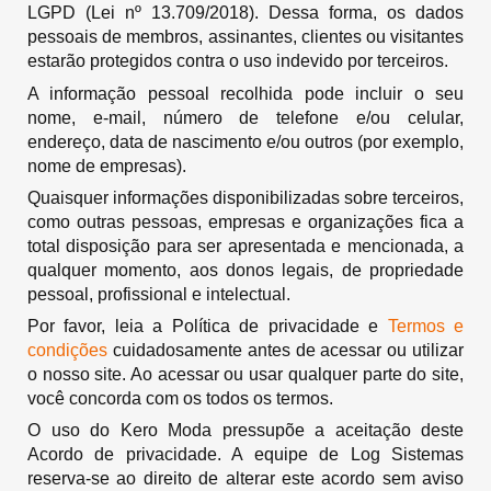
LGPD (Lei nº 13.709/2018). Dessa forma, os dados
pessoais de membros, assinantes, clientes ou visitantes
estarão protegidos contra o uso indevido por terceiros.
A informação pessoal recolhida pode incluir o seu
nome, e-mail, número de telefone e/ou celular,
endereço, data de nascimento e/ou outros (por exemplo,
nome de empresas).
Quaisquer informações disponibilizadas sobre terceiros,
como outras pessoas, empresas e organizações fica a
total disposição para ser apresentada e mencionada, a
qualquer momento, aos donos legais, de propriedade
pessoal, profissional e intelectual.
Por favor, leia a Política de privacidade e
Termos e
condições
cuidadosamente antes de acessar ou utilizar
o nosso site. Ao acessar ou usar qualquer parte do site,
você concorda com os todos os termos.
O uso do Kero Moda pressupõe a aceitação deste
Acordo de privacidade. A equipe de Log Sistemas
reserva-se ao direito de alterar este acordo sem aviso