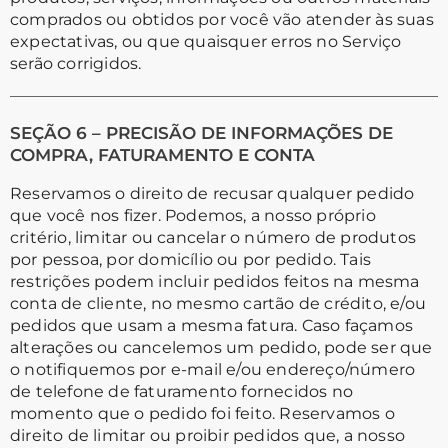
comprados ou obtidos por você vão atender às suas
expectativas, ou que quaisquer erros no Serviço
serão corrigidos.
SEÇÃO 6 – PRECISÃO DE INFORMAÇÕES DE
COMPRA, FATURAMENTO E CONTA
Reservamos o direito de recusar qualquer pedido
que você nos fizer. Podemos, a nosso próprio
critério, limitar ou cancelar o número de produtos
por pessoa, por domicílio ou por pedido. Tais
restrições podem incluir pedidos feitos na mesma
conta de cliente, no mesmo cartão de crédito, e/ou
pedidos que usam a mesma fatura. Caso façamos
alterações ou cancelemos um pedido, pode ser que
o notifiquemos por e-mail e/ou endereço/número
de telefone de faturamento fornecidos no
momento que o pedido foi feito. Reservamos o
direito de limitar ou proibir pedidos que, a nosso