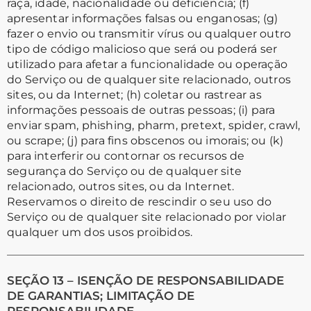
raça, idade, nacionalidade ou deficiência; (f)
apresentar informações falsas ou enganosas; (g)
fazer o envio ou transmitir vírus ou qualquer outro
tipo de código malicioso que será ou poderá ser
utilizado para afetar a funcionalidade ou operação
do Serviço ou de qualquer site relacionado, outros
sites, ou da Internet; (h) coletar ou rastrear as
informações pessoais de outras pessoas; (i) para
enviar spam, phishing, pharm, pretext, spider, crawl,
ou scrape; (j) para fins obscenos ou imorais; ou (k)
para interferir ou contornar os recursos de
segurança do Serviço ou de qualquer site
relacionado, outros sites, ou da Internet.
Reservamos o direito de rescindir o seu uso do
Serviço ou de qualquer site relacionado por violar
qualquer um dos usos proibidos.
SEÇÃO 13 – ISENÇÃO DE RESPONSABILIDADE
DE GARANTIAS; LIMITAÇÃO DE