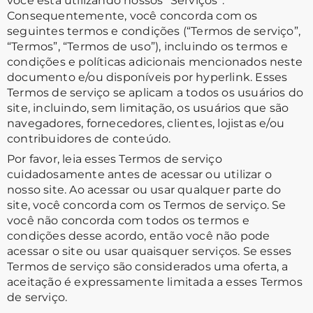
você está utilizando nossos “Serviços”.
Consequentemente, você concorda com os
seguintes termos e condições (“Termos de serviço”,
“Termos”, “Termos de uso”), incluindo os termos e
condições e políticas adicionais mencionados neste
documento e/ou disponíveis por hyperlink. Esses
Termos de serviço se aplicam a todos os usuários do
site, incluindo, sem limitação, os usuários que são
navegadores, fornecedores, clientes, lojistas e/ou
contribuidores de conteúdo.
Por favor, leia esses Termos de serviço
cuidadosamente antes de acessar ou utilizar o
nosso site. Ao acessar ou usar qualquer parte do
site, você concorda com os Termos de serviço. Se
você não concorda com todos os termos e
condições desse acordo, então você não pode
acessar o site ou usar quaisquer serviços. Se esses
Termos de serviço são considerados uma oferta, a
aceitação é expressamente limitada a esses Termos
de serviço.