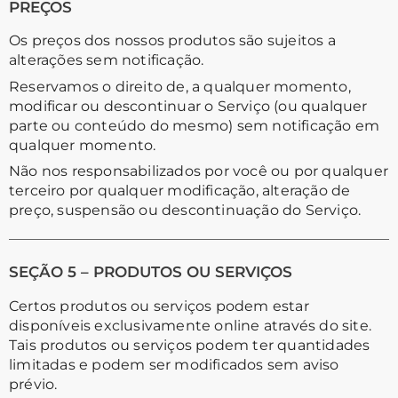
PREÇOS
Os preços dos nossos produtos são sujeitos a
alterações sem notificação.
Reservamos o direito de, a qualquer momento,
modificar ou descontinuar o Serviço (ou qualquer
parte ou conteúdo do mesmo) sem notificação em
qualquer momento.
Não nos responsabilizados por você ou por qualquer
terceiro por qualquer modificação, alteração de
preço, suspensão ou descontinuação do Serviço.
SEÇÃO 5 – PRODUTOS OU SERVIÇOS
Certos produtos ou serviços podem estar
disponíveis exclusivamente online através do site.
Tais produtos ou serviços podem ter quantidades
limitadas e podem ser modificados sem aviso
prévio.