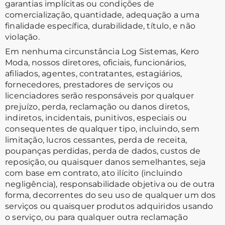
garantias implícitas ou condições de
comercialização, quantidade, adequação a uma
finalidade específica, durabilidade, título, e não
violação.
Em nenhuma circunstância Log Sistemas, Kero
Moda, nossos diretores, oficiais, funcionários,
afiliados, agentes, contratantes, estagiários,
fornecedores, prestadores de serviços ou
licenciadores serão responsáveis por qualquer
prejuízo, perda, reclamação ou danos diretos,
indiretos, incidentais, punitivos, especiais ou
consequentes de qualquer tipo, incluindo, sem
limitação, lucros cessantes, perda de receita,
poupanças perdidas, perda de dados, custos de
reposição, ou quaisquer danos semelhantes, seja
com base em contrato, ato ilícito (incluindo
negligência), responsabilidade objetiva ou de outra
forma, decorrentes do seu uso de qualquer um dos
serviços ou quaisquer produtos adquiridos usando
o serviço, ou para qualquer outra reclamação