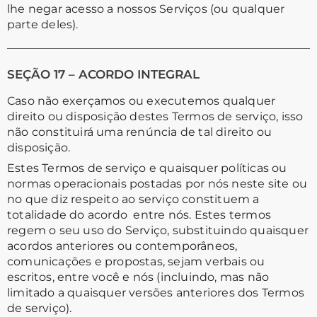
lhe negar acesso a nossos Serviços (ou qualquer
parte deles).
SEÇÃO 17 – ACORDO INTEGRAL
Caso não exerçamos ou executemos qualquer
direito ou disposição destes Termos de serviço, isso
não constituirá uma renúncia de tal direito ou
disposição.
Estes Termos de serviço e quaisquer políticas ou
normas operacionais postadas por nós neste site ou
no que diz respeito ao serviço constituem a
totalidade do acordo entre nós. Estes termos
regem o seu uso do Serviço, substituindo quaisquer
acordos anteriores ou contemporâneos,
comunicações e propostas, sejam verbais ou
escritos, entre você e nós (incluindo, mas não
limitado a quaisquer versões anteriores dos Termos
de serviço).