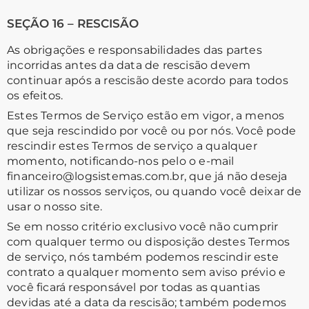
SEÇÃO 16 – RESCISÃO
As obrigações e responsabilidades das partes
incorridas antes da data de rescisão devem
continuar após a rescisão deste acordo para todos
os efeitos.
Estes Termos de Serviço estão em vigor, a menos
que seja rescindido por você ou por nós. Você pode
rescindir estes Termos de serviço a qualquer
momento, notificando-nos pelo o e-mail
financeiro@logsistemas.com.br, que já não deseja
utilizar os nossos serviços, ou quando você deixar de
usar o nosso site.
Se em nosso critério exclusivo você não cumprir
com qualquer termo ou disposição destes Termos
de serviço, nós também podemos rescindir este
contrato a qualquer momento sem aviso prévio e
você ficará responsável por todas as quantias
devidas até a data da rescisão; também podemos