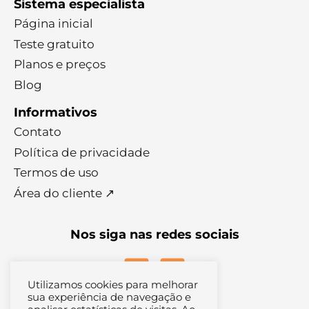
Sistema especialista
Página inicial
Teste gratuito
Planos e preços
Blog
Informativos
Contato
Política de privacidade
Termos de uso
Área do cliente ↗
Nos siga nas redes sociais
Utilizamos cookies para melhorar
sua experiência de navegação e