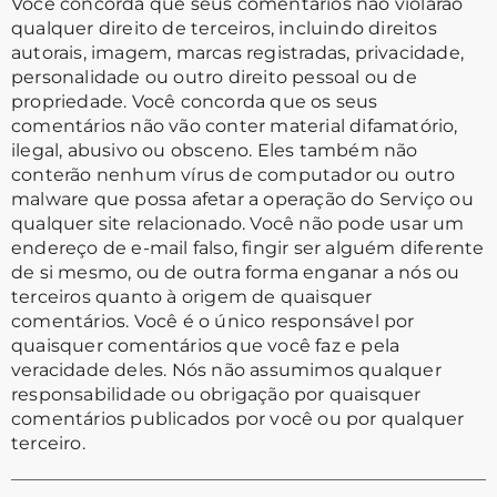
Você concorda que seus comentários não violarão
qualquer direito de terceiros, incluindo direitos
autorais, imagem, marcas registradas, privacidade,
personalidade ou outro direito pessoal ou de
propriedade. Você concorda que os seus
comentários não vão conter material difamatório,
ilegal, abusivo ou obsceno. Eles também não
conterão nenhum vírus de computador ou outro
malware que possa afetar a operação do Serviço ou
qualquer site relacionado. Você não pode usar um
endereço de e-mail falso, fingir ser alguém diferente
de si mesmo, ou de outra forma enganar a nós ou
terceiros quanto à origem de quaisquer
comentários. Você é o único responsável por
quaisquer comentários que você faz e pela
veracidade deles. Nós não assumimos qualquer
responsabilidade ou obrigação por quaisquer
comentários publicados por você ou por qualquer
terceiro.