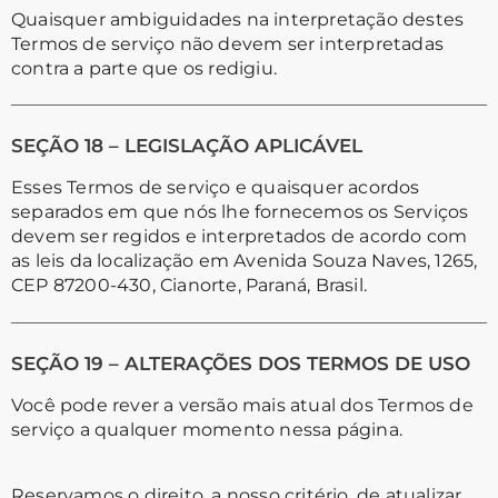
Quaisquer ambiguidades na interpretação destes
Termos de serviço não devem ser interpretadas
contra a parte que os redigiu.
SEÇÃO 18 – LEGISLAÇÃO APLICÁVEL
Esses Termos de serviço e quaisquer acordos
separados em que nós lhe fornecemos os Serviços
devem ser regidos e interpretados de acordo com
as leis da localização em Avenida Souza Naves, 1265,
CEP 87200-430, Cianorte, Paraná, Brasil.
SEÇÃO 19 – ALTERAÇÕES DOS TERMOS DE USO
Você pode rever a versão mais atual dos Termos de
serviço a qualquer momento nessa página.
Reservamos o direito, a nosso critério, de atualizar,