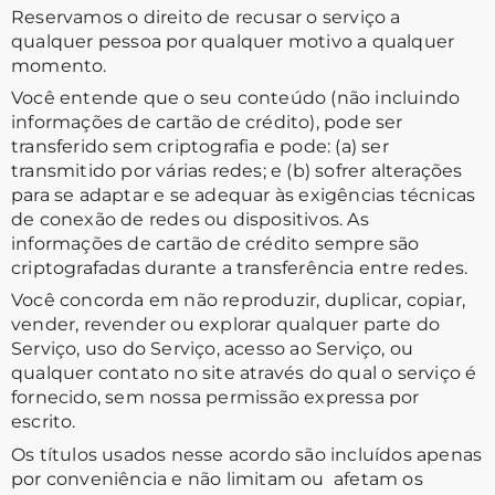
Reservamos o direito de recusar o serviço a
qualquer pessoa por qualquer motivo a qualquer
momento.
Você entende que o seu conteúdo (não incluindo
informações de cartão de crédito), pode ser
transferido sem criptografia e pode: (a) ser
transmitido por várias redes; e (b) sofrer alterações
para se adaptar e se adequar às exigências técnicas
de conexão de redes ou dispositivos. As
informações de cartão de crédito sempre são
criptografadas durante a transferência entre redes.
Você concorda em não reproduzir, duplicar, copiar,
vender, revender ou explorar qualquer parte do
Serviço, uso do Serviço, acesso ao Serviço, ou
qualquer contato no site através do qual o serviço é
fornecido, sem nossa permissão expressa por
escrito.
Os títulos usados nesse acordo são incluídos apenas
por conveniência e não limitam ou afetam os