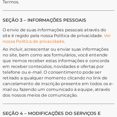
Termos.
SEÇÃO 3 – INFORMAÇÕES PESSOAIS
O envio de suas informações pessoais através do
site é regido pela nossa Política de privacidade.
Ver
nossa Política de privacidade
.
Ao incluir, acrescentar ou enviar suas informações
no site, bem como aos formulários, você entende
que iremos receber estas informações e concorda
em receber conteúdos, novidades e ofertas por
telefone ou e-mail. O consentimento pode ser
retirado a qualquer momento clicando no link de
cancelamento de inscrição presente em todos os e-
mail ou fazendo um comunicado à equipe, através
dos nossos meios de comunicação.
SEÇÃO 4 – MODIFICAÇÕES DO SERVIÇOS E