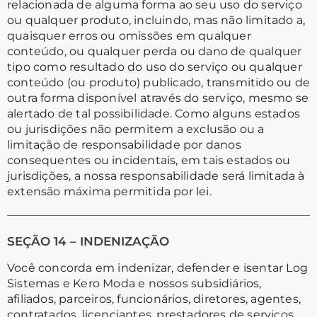
relacionada de alguma forma ao seu uso do serviço
ou qualquer produto, incluindo, mas não limitado a,
quaisquer erros ou omissões em qualquer
conteúdo, ou qualquer perda ou dano de qualquer
tipo como resultado do uso do serviço ou qualquer
conteúdo (ou produto) publicado, transmitido ou de
outra forma disponível através do serviço, mesmo se
alertado de tal possibilidade. Como alguns estados
ou jurisdições não permitem a exclusão ou a
limitação de responsabilidade por danos
consequentes ou incidentais, em tais estados ou
jurisdições, a nossa responsabilidade será limitada à
extensão máxima permitida por lei.
SEÇÃO 14 – INDENIZAÇÃO
Você concorda em indenizar, defender e isentar Log
Sistemas e Kero Moda e nossos subsidiários,
afiliados, parceiros, funcionários, diretores, agentes,
contratados, licenciantes, prestadores de serviços,