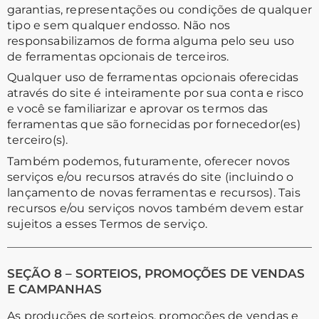
garantias, representações ou condições de qualquer
tipo e sem qualquer endosso. Não nos
responsabilizamos de forma alguma pelo seu uso
de ferramentas opcionais de terceiros.
Qualquer uso de ferramentas opcionais oferecidas
através do site é inteiramente por sua conta e risco
e você se familiarizar e aprovar os termos das
ferramentas que são fornecidas por fornecedor(es)
terceiro(s).
Também podemos, futuramente, oferecer novos
serviços e/ou recursos através do site (incluindo o
lançamento de novas ferramentas e recursos). Tais
recursos e/ou serviços novos também devem estar
sujeitos a esses Termos de serviço.
SEÇÃO 8 – SORTEIOS, PROMOÇÕES DE VENDAS
E CAMPANHAS
As produções de sorteios, promoções de vendas e