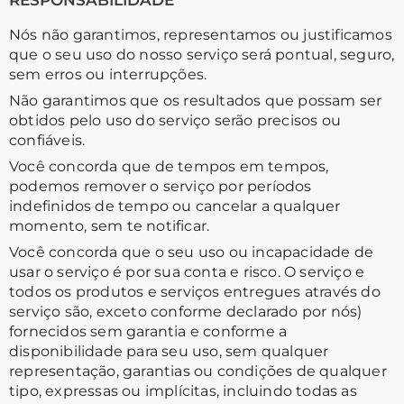
RESPONSABILIDADE
Nós não garantimos, representamos ou justificamos
que o seu uso do nosso serviço será pontual, seguro,
sem erros ou interrupções.
Não garantimos que os resultados que possam ser
obtidos pelo uso do serviço serão precisos ou
confiáveis.
Você concorda que de tempos em tempos,
podemos remover o serviço por períodos
indefinidos de tempo ou cancelar a qualquer
momento, sem te notificar.
Você concorda que o seu uso ou incapacidade de
usar o serviço é por sua conta e risco. O serviço e
todos os produtos e serviços entregues através do
serviço são, exceto conforme declarado por nós)
fornecidos sem garantia e conforme a
disponibilidade para seu uso, sem qualquer
representação, garantias ou condições de qualquer
tipo, expressas ou implícitas, incluindo todas as