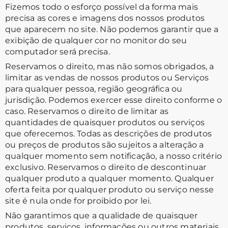
Fizemos todo o esforço possível da forma mais
precisa as cores e imagens dos nossos produtos
que aparecem no site. Não podemos garantir que a
exibição de qualquer cor no monitor do seu
computador será precisa.
Reservamos o direito, mas não somos obrigados, a
limitar as vendas de nossos produtos ou Serviços
para qualquer pessoa, região geográfica ou
jurisdição. Podemos exercer esse direito conforme o
caso. Reservamos o direito de limitar as
quantidades de quaisquer produtos ou serviços
que oferecemos. Todas as descrições de produtos
ou preços de produtos são sujeitos a alteração a
qualquer momento sem notificação, a nosso critério
exclusivo. Reservamos o direito de descontinuar
qualquer produto a qualquer momento. Qualquer
oferta feita por qualquer produto ou serviço nesse
site é nula onde for proibido por lei.
Não garantimos que a qualidade de quaisquer
produtos, serviços, informações ou outros materiais