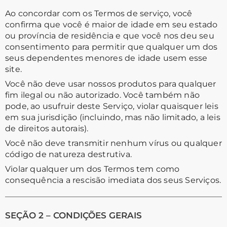
Ao concordar com os Termos de serviço, você
confirma que você é maior de idade em seu estado
ou província de residência e que você nos deu seu
consentimento para permitir que qualquer um dos
seus dependentes menores de idade usem esse
site.
Você não deve usar nossos produtos para qualquer
fim ilegal ou não autorizado. Você também não
pode, ao usufruir deste Serviço, violar quaisquer leis
em sua jurisdição (incluindo, mas não limitado, a leis
de direitos autorais).
Você não deve transmitir nenhum vírus ou qualquer
código de natureza destrutiva.
Violar qualquer um dos Termos tem como
consequência a rescisão imediata dos seus Serviços.
SEÇÃO 2 – CONDIÇÕES GERAIS