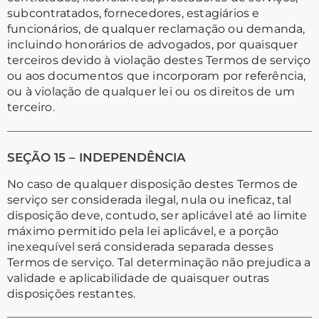
subcontratados, fornecedores, estagiários e
funcionários, de qualquer reclamação ou demanda,
incluindo honorários de advogados, por quaisquer
terceiros devido à violação destes Termos de serviço
ou aos documentos que incorporam por referência,
ou à violação de qualquer lei ou os direitos de um
terceiro.
SEÇÃO 15 – INDEPENDÊNCIA
No caso de qualquer disposição destes Termos de
serviço ser considerada ilegal, nula ou ineficaz, tal
disposição deve, contudo, ser aplicável até ao limite
máximo permitido pela lei aplicável, e a porção
inexequível será considerada separada desses
Termos de serviço. Tal determinação não prejudica a
validade e aplicabilidade de quaisquer outras
disposições restantes.