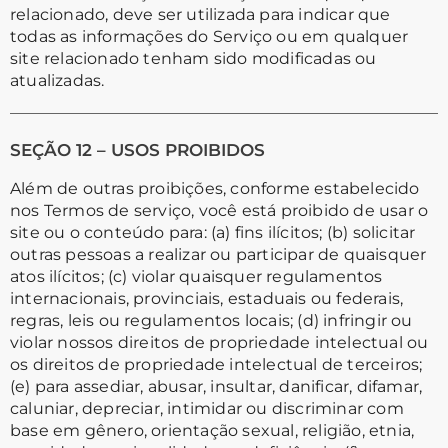
relacionado, deve ser utilizada para indicar que
todas as informações do Serviço ou em qualquer
site relacionado tenham sido modificadas ou
atualizadas.
SEÇÃO 12 – USOS PROIBIDOS
Além de outras proibições, conforme estabelecido
nos Termos de serviço, você está proibido de usar o
site ou o conteúdo para: (a) fins ilícitos; (b) solicitar
outras pessoas a realizar ou participar de quaisquer
atos ilícitos; (c) violar quaisquer regulamentos
internacionais, provinciais, estaduais ou federais,
regras, leis ou regulamentos locais; (d) infringir ou
violar nossos direitos de propriedade intelectual ou
os direitos de propriedade intelectual de terceiros;
(e) para assediar, abusar, insultar, danificar, difamar,
caluniar, depreciar, intimidar ou discriminar com
base em gênero, orientação sexual, religião, etnia,