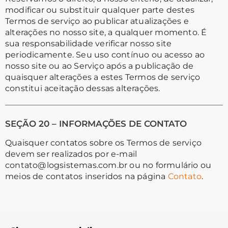
modificar ou substituir qualquer parte destes
Termos de serviço ao publicar atualizações e
alterações no nosso site, a qualquer momento. É
sua responsabilidade verificar nosso site
periodicamente. Seu uso contínuo ou acesso ao
nosso site ou ao Serviço após a publicação de
quaisquer alterações a estes Termos de serviço
constitui aceitação dessas alterações.
SEÇÃO 20 – INFORMAÇÕES DE CONTATO
Quaisquer contatos sobre os Termos de serviço
devem ser realizados por e-mail
contato@logsistemas.com.br ou no formulário ou
meios de contatos inseridos na página
Contato
.