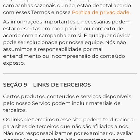
campanhas sazonais ou não, estão de total acordo
com esses Termos e nossa
Política de privacidade
.
As informações importantes e necessárias podem
estar descritas em cada página ou contexto de
acordo com a campanha em si. E qualquer dúvida
pode ser solucionada por nossa equipe. Nós não
assumimos a responsabilidade por mal
entendimento ou incompreensão do conteúdo
exposto.
SEÇÃO 9 – LINKS DE TERCEIROS
Certos produtos, conteúdos e serviços disponíveis
pelo nosso Serviço podem incluir materiais de
terceiros.
Os links de terceiros nesse site podem te direcionar
para sites de terceiros que não são afiliados a nós.
Não nos responsabilizamos por examinar ou avaliar