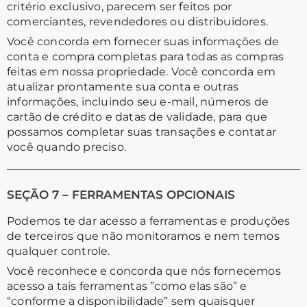
critério exclusivo, parecem ser feitos por
comerciantes, revendedores ou distribuidores.
Você concorda em fornecer suas informações de
conta e compra completas para todas as compras
feitas em nossa propriedade. Você concorda em
atualizar prontamente sua conta e outras
informações, incluindo seu e-mail, números de
cartão de crédito e datas de validade, para que
possamos completar suas transações e contatar
você quando preciso.
SEÇÃO 7 – FERRAMENTAS OPCIONAIS
Podemos te dar acesso a ferramentas e produções
de terceiros que não monitoramos e nem temos
qualquer controle.
Você reconhece e concorda que nós fornecemos
acesso a tais ferramentas ”como elas são” e
“conforme a disponibilidade” sem quaisquer