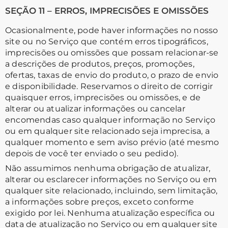
SEÇÃO 11 – ERROS, IMPRECISÕES E OMISSÕES
Ocasionalmente, pode haver informações no nosso
site ou no Serviço que contém erros tipográficos,
imprecisões ou omissões que possam relacionar-se
a descrições de produtos, preços, promoções,
ofertas, taxas de envio do produto, o prazo de envio
e disponibilidade. Reservamos o direito de corrigir
quaisquer erros, imprecisões ou omissões, e de
alterar ou atualizar informações ou cancelar
encomendas caso qualquer informação no Serviço
ou em qualquer site relacionado seja imprecisa, a
qualquer momento e sem aviso prévio (até mesmo
depois de você ter enviado o seu pedido).
Não assumimos nenhuma obrigação de atualizar,
alterar ou esclarecer informações no Serviço ou em
qualquer site relacionado, incluindo, sem limitação,
a informações sobre preços, exceto conforme
exigido por lei. Nenhuma atualização específica ou
data de atualização no Serviço ou em qualquer site