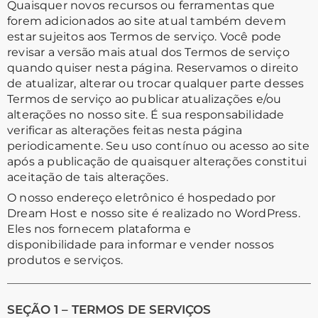
Quaisquer novos recursos ou ferramentas que
forem adicionados ao site atual também devem
estar sujeitos aos Termos de serviço. Você pode
revisar a versão mais atual dos Termos de serviço
quando quiser nesta página. Reservamos o direito
de atualizar, alterar ou trocar qualquer parte desses
Termos de serviço ao publicar atualizações e/ou
alterações no nosso site. É sua responsabilidade
verificar as alterações feitas nesta página
periodicamente. Seu uso contínuo ou acesso ao site
após a publicação de quaisquer alterações constitui
aceitação de tais alterações.
O nosso endereço eletrônico é hospedado por
Dream Host e nosso site é realizado no WordPress.
Eles nos fornecem plataforma e
disponibilidade para informar e vender nossos
produtos e serviços.
SEÇÃO 1 – TERMOS DE SERVIÇOS