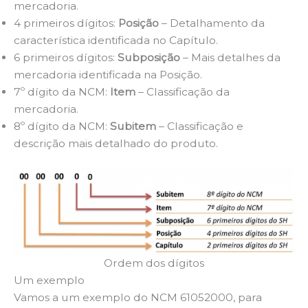
mercadoria.
4 primeiros dígitos:
Posição
– Detalhamento da
característica identificada no Capítulo.
6 primeiros dígitos:
Subposição
– Mais detalhes da
mercadoria identificada na Posição.
7º dígito da NCM:
Item
– Classificação da
mercadoria.
8º dígito da NCM:
Subitem
– Classificação e
descrição mais detalhado do produto.
Ordem dos dígitos
Um exemplo
Vamos a um exemplo do NCM 61052000, para