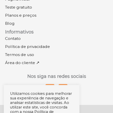
Teste gratuito
Planos e preços
Blog
Informativos
Contato
Política de privacidade
Termos de uso
Área do cliente ↗
Nos siga nas redes sociais
Utilizamos cookies para melhorar
sua experiência de navegação e
analisar estatísticas de visitas. Ao
utilizar este site, você concorda
com a nossa Política de