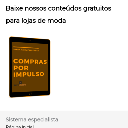
Baixe nossos conteúdos gratuitos
para lojas de moda
Sistema especialista
Página inicial