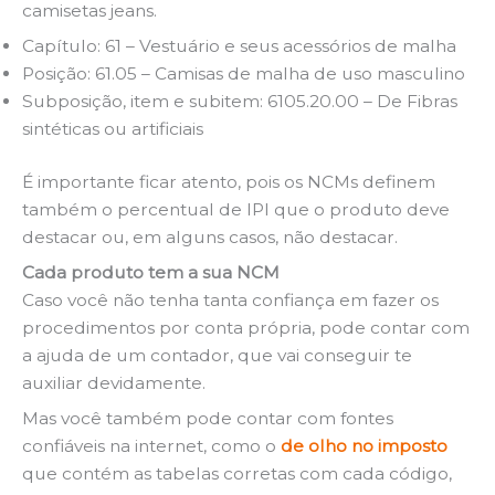
camisetas jeans.
Capítulo: 61 – Vestuário e seus acessórios de malha
Posição: 61.05 – Camisas de malha de uso masculino
Subposição, item e subitem: 6105.20.00 – De Fibras
sintéticas ou artificiais
É importante ficar atento, pois os NCMs definem
também o percentual de IPI que o produto deve
destacar ou, em alguns casos, não destacar.
Cada produto tem a sua NCM
Caso você não tenha tanta confiança em fazer os
procedimentos por conta própria, pode contar com
a ajuda de um contador, que vai conseguir te
auxiliar devidamente.
Mas você também pode contar com fontes
confiáveis na internet, como o
de olho no imposto
que contém as tabelas corretas com cada código,