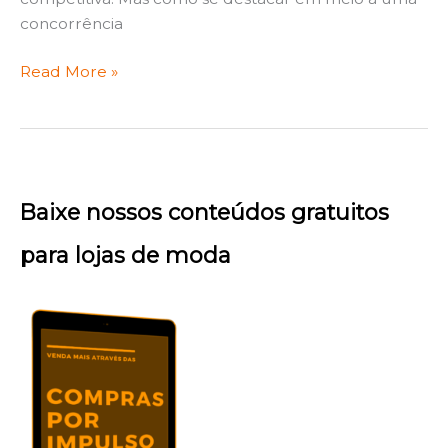
concorrência
Read More »
Baixe nossos conteúdos gratuitos
para lojas de moda