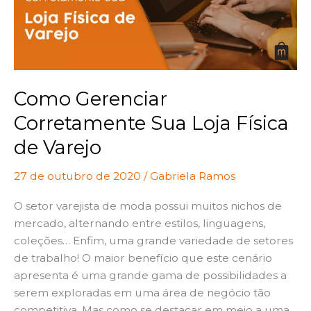
Loja
Física
de
Varejo
Como Gerenciar
Corretamente Sua Loja Física
de Varejo
27 de outubro de 2020
/
Gabriela Ramos
O setor varejista de moda possui muitos nichos de
mercado, alternando entre estilos, linguagens,
coleções… Enfim, uma grande variedade de setores
de trabalho! O maior benefício que este cenário
apresenta é uma grande gama de possibilidades a
serem exploradas em uma área de negócio tão
competitiva. Mas como se destacar em meio a uma