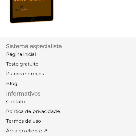
Sistema especialista
Página inicial
Teste gratuito
Planos e preços
Blog
Informativos
Contato
Política de privacidade
Termos de uso
Área do cliente ↗